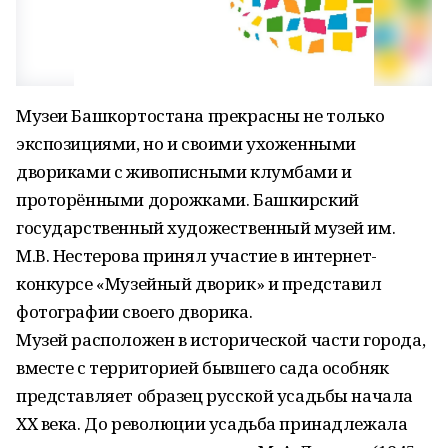
Музеи Башкортостана прекрасны не только
экспозициями, но и своими ухоженными
двориками с живописными клумбами и
проторёнными дорожками. Башкирский
государственный художественный музей им.
М.В. Нестерова принял участие в интернет-
конкурсе «Музейный дворик» и представил
фотографии своего дворика.
Музей расположен в исторической части города,
вместе с территорией бывшего сада особняк
представляет образец русской усадьбы начала
ХХ века. До революции усадьба принадлежала