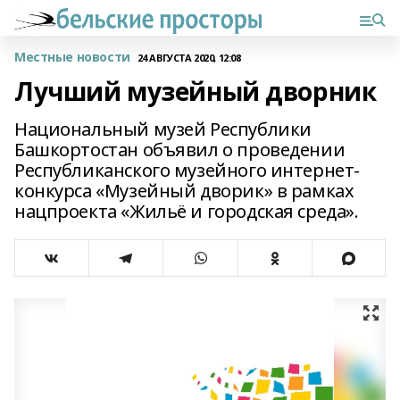
Местные новости
24 АВГУСТА 2020, 12:08
Лучший музейный дворник
Национальный музей Республики
Башкортостан объявил о проведении
Республиканского музейного интернет-
конкурса «Музейный дворик» в рамках
нацпроекта «Жильё и городская среда».