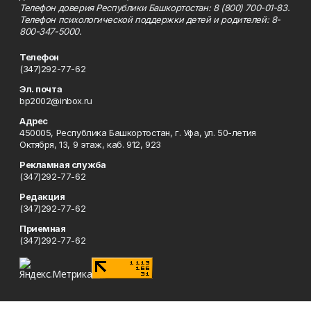
Телефон доверия Республики Башкортостан: 8 (800) 700-01-83.
Телефон психологической поддержки детей и родителей: 8-
800-347-5000.
Телефон
(347)292-77-62
Эл. почта
bp2002@inbox.ru
Адрес
450005, Республика Башкортостан, г. Уфа, ул. 50-летия
Октября, 13, 9 этаж, каб. 912, 923
Рекламная служба
(347)292-77-62
Редакция
(347)292-77-62
Приемная
(347)292-77-62