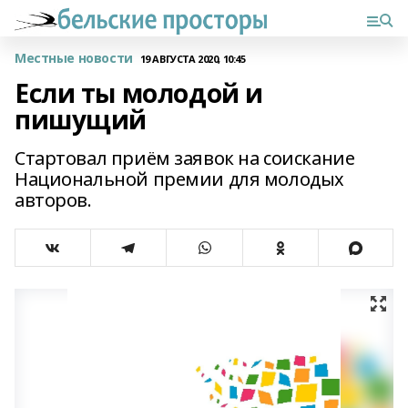
Местные новости
19 АВГУСТА 2020, 10:45
Если ты молодой и
пишущий
Стартовал приём заявок на соискание
Национальной премии для молодых
авторов.