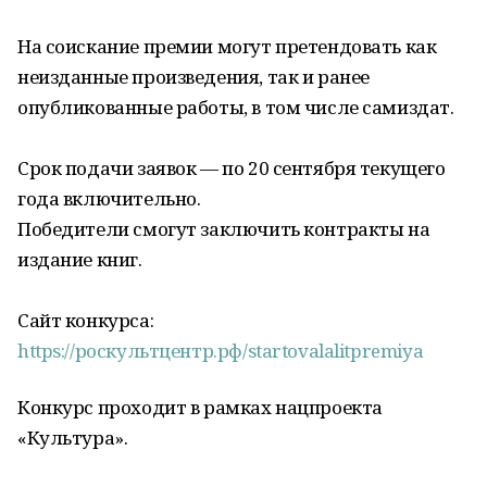
На соискание премии могут претендовать как
неизданные произведения, так и ранее
опубликованные работы, в том числе самиздат.
Срок подачи заявок — по 20 сентября текущего
года включительно.
Победители смогут заключить контракты на
издание книг.
Сайт конкурса:
https://роскультцентр.рф/startovalalitpremiya
Конкурс проходит в рамках нацпроекта
«Культура».