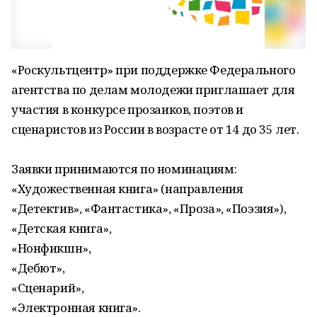
«Роскультцентр» при поддержке Федерального
агентства по делам молодежи приглашает для
участия в конкурсе прозаиков, поэтов и
сценаристов из России в возрасте от 14 до 35 лет.
Заявки принимаются по номинациям:
«Художественная книга» (направления
«Детектив», «Фантастика», «Проза», «Поэзия»),
«Детская книга»,
«Нонфикшн»,
«Дебют»,
«Сценарий»,
«Электронная книга».