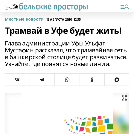
Местные новости
13 АВГУСТА 2020, 12:35
Трамвай в Уфе будет жить!
Глава администрации Уфы Ульфат
Мустафин рассказал, что трамвайная сеть
в башкирской столице будет развиваться.
Узнайте, где появятся новые линии.