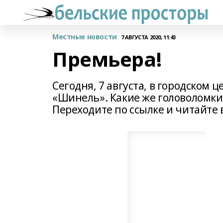
Местные новости
7 АВГУСТА 2020, 11:43
Премьера!
Сегодня, 7 августа, в городском 
«Шинель». Какие же головоломки
Переходите по ссылке и читайте 