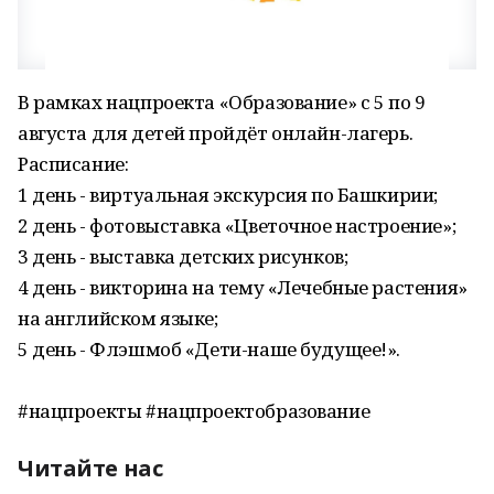
В рамках нацпроекта «Образование» с 5 по 9
августа для детей пройдёт онлайн-лагерь.
Расписание:
1 день - виртуальная экскурсия по Башкирии;
2 день - фотовыставка «Цветочное настроение»;
3 день - выставка детских рисунков;
4 день - викторина на тему «Лечебные растения»
на английском языке;
5 день - Флэшмоб «Дети-наше будущее!».
#нацпроекты #нацпроектобразование
Читайте нас