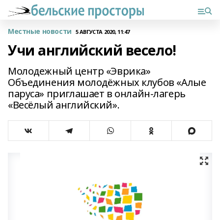
Местные новости
5 АВГУСТА 2020, 11:47
Учи английский весело!
Молодежный центр «Эврика»
Объединения молодёжных клубов «Алые
паруса» приглашает в онлайн-лагерь
«Весёлый английский».