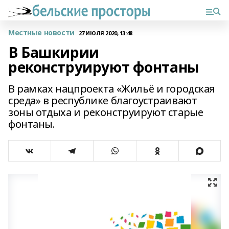
Местные новости
27 ИЮЛЯ 2020, 13:48
В Башкирии
реконструируют фонтаны
В рамках нацпроекта «Жильё и городская
среда» в республике благоустраивают
зоны отдыха и реконструируют старые
фонтаны.