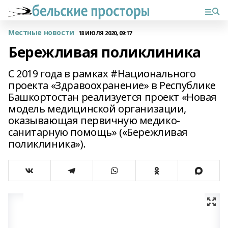
Местные новости
18 ИЮЛЯ 2020, 09:17
Бережливая поликлиника
С 2019 года в рамках #Национального
проекта «Здравоохранение» в Республике
Башкортостан реализуется проект «Новая
модель медицинской организации,
оказывающая первичную медико-
санитарную помощь» («Бережливая
поликлиника»).