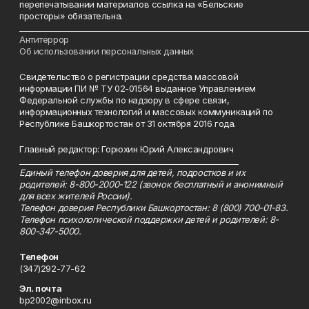
перепечатывании материалов ссылка на «Бельские
просторы» обязательна.
___________________________________________________________________________
Антитеррор
Об использовании персональных данных
Свидетельство о регистрации средства массовой
информации ПИ № ТУ 02-01564 выданное Управлением
Федеральной службы по надзору в сфере связи,
информационных технологий и массовых коммуникаций по
Республике Башкортостан от 31 октября 2016 года.
Главный редактор: Горюхин Юрий Александрович
_________________________________________________________
Единый телефон доверия для детей, подростков и их
родителей: 8-800-2000-122 (звонок бесплатный и анонимный
для всех жителей России).
Телефон доверия Республики Башкортостан: 8 (800) 700-01-83.
Телефон психологической поддержки детей и родителей: 8-
800-347-5000.
Телефон
(347)292-77-62
Эл. почта
bp2002@inbox.ru