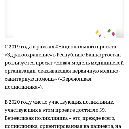
С 2019 года в рамках #Национального проекта
«Здравоохранение» в Республике Башкортостан
реализуется проект «Новая модель медицинской
организации, оказывающая первичную медико-
санитарную помощь» («Бережливая
поликлиника»).
В 2020 году число участвующих поликлиник,
участвующих в этом проекте достигло 59.
Бережливая поликлиника – это, прежде всего,
поликлиника, ориентированная на пациента, на