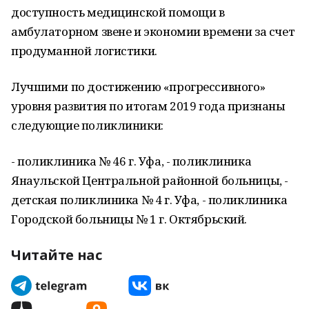
доступность медицинской помощи в
амбулаторном звене и экономии времени за счет
продуманной логистики.
Лучшими по достижению «прогрессивного»
уровня развития по итогам 2019 года признаны
следующие поликлиники:
- поликлиника № 46 г. Уфа, - поликлиника
Янаульской Центральной районной больницы, -
детская поликлиника № 4 г. Уфа, - поликлиника
Городской больницы № 1 г. Октябрьский.
Читайте нас