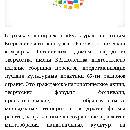
В рамках нацпроекта «Культура» по итогам
Всероссийского конкурса «Россия: этнический
комфорт» Российским Домом народного
творчества имени В.Д.Поленова подготовлено
издание сборника проектов, представляющих
лучшие культурные практики 65-ти регионов
страны. Это гражданско-патриотические акции,
творческие форумы, фестивали,
просветительские, образовательные
молодежные этнопроекты и другие формы
работы, направленные на сохранение и развитие
многообразия национальных культур, на