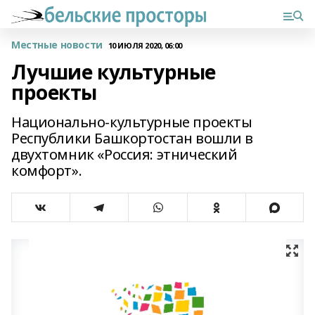
Местные новости
10 ИЮЛЯ 2020, 06:00
Лучшие культурные
проекты
Национально-культурные проекты
Республики Башкортостан вошли в
двухтомник «Россия: этнический
комфорт».