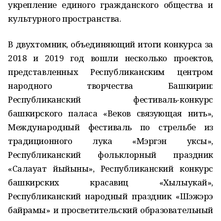
укрепление единого гражданского общества и
культурного пространства.
В двухтомник, объединяющий итоги конкурса за
2018 и 2019 год вошли несколько проектов,
представленных Республиканским центром
народного творчества Башкирии:
Республиканский фестиваль-конкурс
башкирского паласа «Веков связующая нить»,
Международный фестиваль по стрельбе из
традиционного лука «Мэргэн уксы»,
Республиканский фольклорный праздник
«Салауат йыйыны», Республиканский конкурс
башкирских красавиц «Хылыукай»,
Республиканский народный праздник «Шэжэрэ
байрамы» и просветительский образовательный