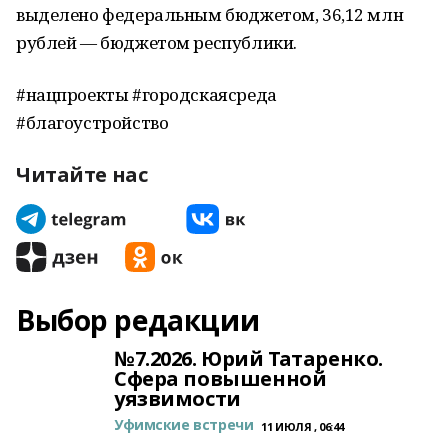
выделено федеральным бюджетом, 36,12 млн
рублей — бюджетом республики.
#нацпроекты #городскаясреда
#благоустройство
Читайте нас
Выбор редакции
№7.2026. Юрий Татаренко.
Сфера повышенной
уязвимости
Уфимские встречи
11 ИЮЛЯ , 06:44