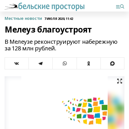
Местные новости
7 ИЮЛЯ 2020, 11:42
Мелеуз благоустроят
В Мелеузе реконструируют набережную
за 128 млн рублей.