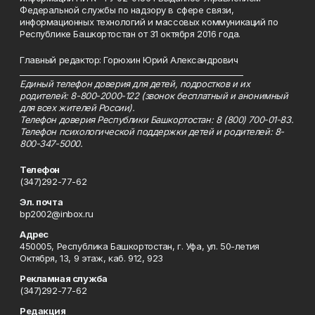
Федеральной службы по надзору в сфере связи,
информационных технологий и массовых коммуникаций по
Республике Башкортостан от 31 октября 2016 года.
Главный редактор: Горюхин Юрий Александрович
_________________________________________________________
Единый телефон доверия для детей, подростков и их
родителей: 8-800-2000-122 (звонок бесплатный и анонимный
для всех жителей России).
Телефон доверия Республики Башкортостан: 8 (800) 700-01-83.
Телефон психологической поддержки детей и родителей: 8-
800-347-5000.
Телефон
(347)292-77-62
Эл. почта
bp2002@inbox.ru
Адрес
450005, Республика Башкортостан, г. Уфа, ул. 50-летия
Октября, 13, 9 этаж, каб. 912, 923
Рекламная служба
(347)292-77-62
Редакция