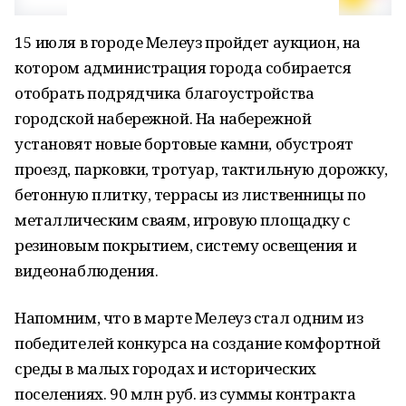
15 июля в городе Мелеуз пройдет аукцион, на
котором администрация города собирается
отобрать подрядчика благоустройства
городской набережной. На набережной
установят новые бортовые камни, обустроят
проезд, парковки, тротуар, тактильную дорожку,
бетонную плитку, террасы из лиственницы по
металлическим сваям, игровую площадку с
резиновым покрытием, систему освещения и
видеонаблюдения.
Напомним, что в марте Мелеуз стал одним из
победителей конкурса на создание комфортной
среды в малых городах и исторических
поселениях. 90 млн руб. из суммы контракта