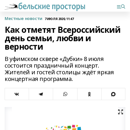
Местные новости
7 ИЮЛЯ 2020, 11:47
Как отметят Всероссийский
день семьи, любви и
верности
В уфимском сквере «Дубки» 8 июля
состоится праздничный концерт.
Жителей и гостей столицы ждёт яркая
концертная программа.