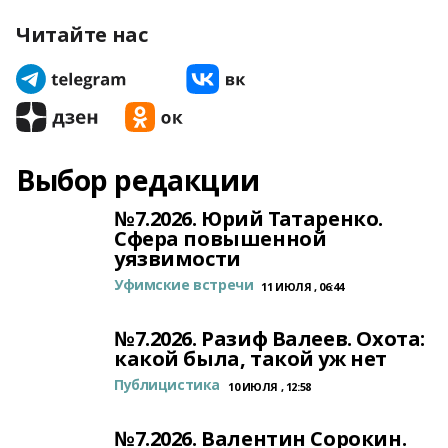
Читайте нас
Выбор редакции
№7.2026. Юрий Татаренко.
Сфера повышенной
уязвимости
Уфимские встречи
11 ИЮЛЯ , 06:44
№7.2026. Разиф Валеев. Охота:
какой была, такой уж нет
Публицистика
10 ИЮЛЯ , 12:58
№7.2026. Валентин Сорокин.