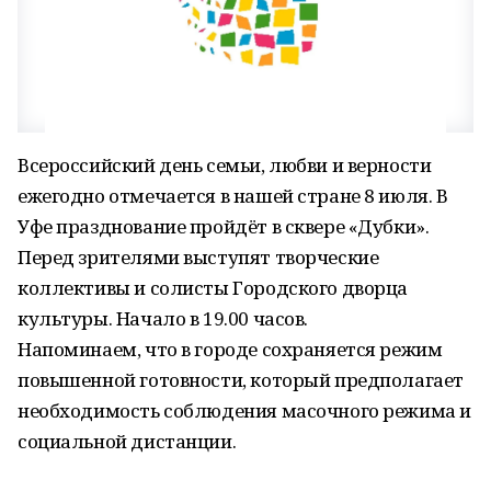
Всероссийский день семьи, любви и верности
ежегодно отмечается в нашей стране 8 июля. В
Уфе празднование пройдёт в сквере «Дубки».
Перед зрителями выступят творческие
коллективы и солисты Городского дворца
культуры. Начало в 19.00 часов.
Напоминаем, что в городе сохраняется режим
повышенной готовности, который предполагает
необходимость соблюдения масочного режима и
социальной дистанции.