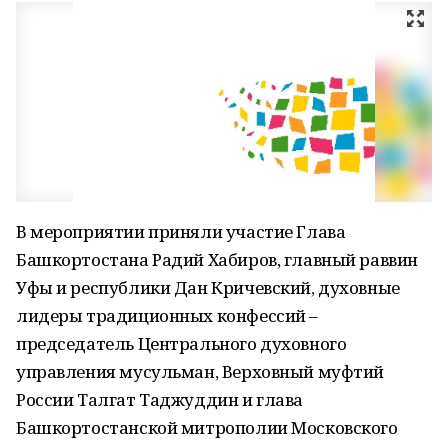
В мероприятии приняли участие Глава
Башкортостана Радий Хабиров, главный раввин
Уфы и республики Дан Кричевский, духовные
лидеры традиционных конфессий –
председатель Центрального духовного
управления мусульман, Верховный муфтий
России Талгат Таджуддин и глава
Башкортостанской митрополии Московского