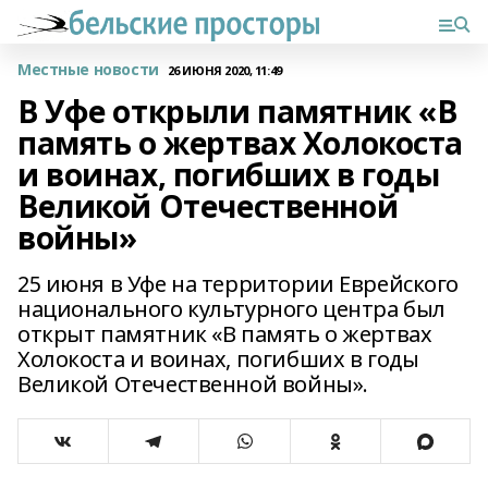
Местные новости
26 ИЮНЯ 2020, 11:49
В Уфе открыли памятник «В
память о жертвах Холокоста
и воинах, погибших в годы
Великой Отечественной
войны»
25 июня в Уфе на территории Еврейского
национального культурного центра был
открыт памятник «В память о жертвах
Холокоста и воинах, погибших в годы
Великой Отечественной войны».