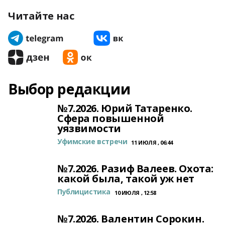
Читайте нас
Выбор редакции
№7.2026. Юрий Татаренко.
Сфера повышенной
уязвимости
Уфимские встречи
11 ИЮЛЯ , 06:44
№7.2026. Разиф Валеев. Охота:
какой была, такой уж нет
Публицистика
10 ИЮЛЯ , 12:58
№7.2026. Валентин Сорокин.