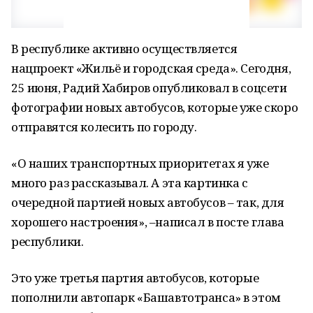
В республике активно осуществляется
нацпроект «Жильё и городская среда». Сегодня,
25 июня, Радий Хабиров опубликовал в соцсети
фотографии новых автобусов, которые уже скоро
отправятся колесить по городу.
«О наших транспортных приоритетах я уже
много раз рассказывал. А эта картинка с
очередной партией новых автобусов – так, для
хорошего настроения», –написал в посте глава
республики.
Это уже третья партия автобусов, которые
пополнили автопарк «Башавтотранса» в этом