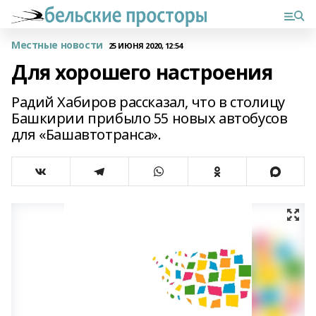
Местные новости
25 ИЮНЯ 2020, 12:54
Для хорошего настроения
Радий Хабиров рассказал, что в столицу
Башкирии прибыло 55 новых автобусов
для «Башавтотранса».