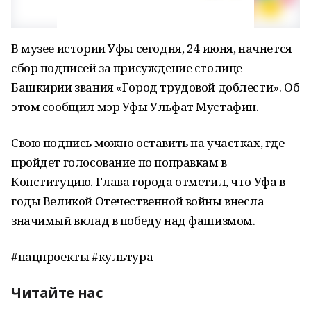
В музее истории Уфы сегодня, 24 июня, начнется
сбор подписей за присуждение столице
Башкирии звания «Город трудовой доблести». Об
этом сообщил мэр Уфы Ульфат Мустафин.
Свою подпись можно оставить на участках, где
пройдет голосование по поправкам в
Конституцию. Глава города отметил, что Уфа в
годы Великой Отечественной войны внесла
значимый вклад в победу над фашизмом.
#нацпроекты #культура
Читайте нас