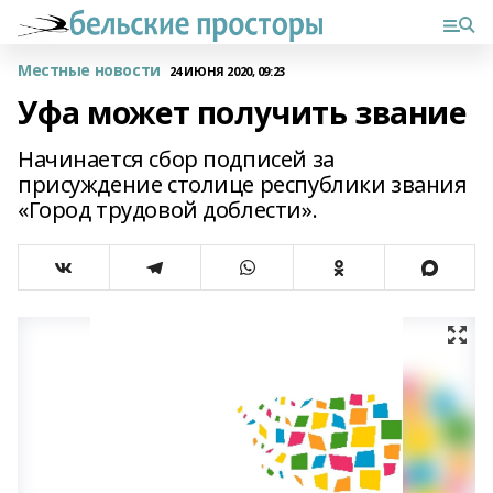
Местные новости
24 ИЮНЯ 2020, 09:23
Уфа может получить звание
Начинается сбор подписей за
присуждение столице республики звания
«Город трудовой доблести».