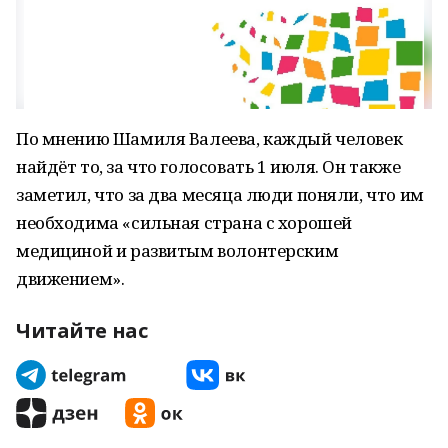
По мнению Шамиля Валеева, каждый человек
найдёт то, за что голосовать 1 июля. Он также
заметил, что за два месяца люди поняли, что им
необходима «сильная страна с хорошей
медициной и развитым волонтерским
движением».
Читайте нас