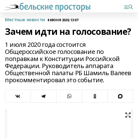
Местные новости
8 ИЮНЯ 2020, 13:07
Зачем идти на голосование?
1 июля 2020 года состоится
Общероссийское голосование по
поправкам к Конституции Российской
Федерации. Руководитель аппарата
Общественной палаты РБ Шамиль Валеев
прокомментировал это событие.