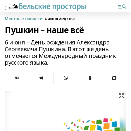
Местные новости
6 ИЮНЯ 2020, 14:59
Пушкин – наше всё
6 июня – День рождения Александра
Сергеевича Пушкина. В этот же день
отмечается Международный праздник
русского языка.