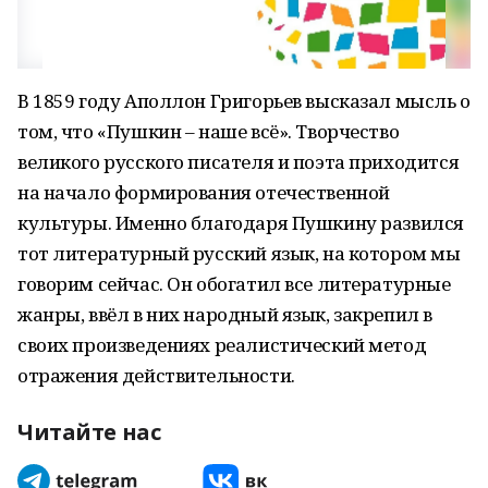
В 1859 году Аполлон Григорьев высказал мысль о
том, что «Пушкин – наше всё». Творчество
великого русского писателя и поэта приходится
на начало формирования отечественной
культуры. Именно благодаря Пушкину развился
тот литературный русский язык, на котором мы
говорим сейчас. Он обогатил все литературные
жанры, ввёл в них народный язык, закрепил в
своих произведениях реалистический метод
отражения действительности.
Читайте нас