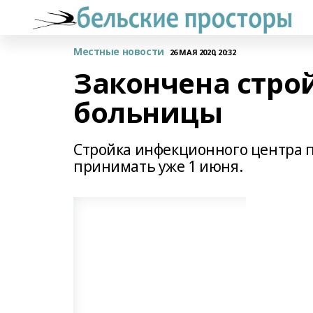
Местные новости
26 МАЯ 2020, 20:32
Закончена стро
больницы
Стройка инфекционного центра п
принимать уже 1 июня.