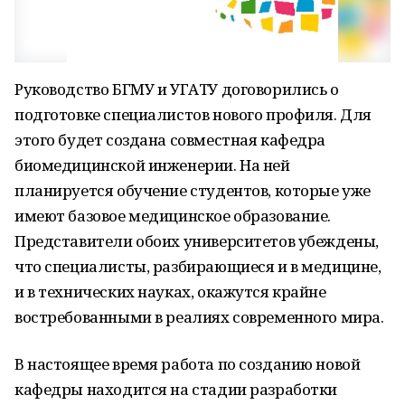
Руководство БГМУ и УГАТУ договорились о
подготовке специалистов нового профиля. Для
этого будет создана совместная кафедра
биомедицинской инженерии. На ней
планируется обучение студентов, которые уже
имеют базовое медицинское образование.
Представители обоих университетов убеждены,
что специалисты, разбирающиеся и в медицине,
и в технических науках, окажутся крайне
востребованными в реалиях современного мира.
В настоящее время работа по созданию новой
кафедры находится на стадии разработки