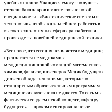
учебных планов. Учащиеся смогут получить
степени бакалавров и магистров по новой
специальности – «Биотехнические системы и
технологии», чтобы в дальнейшем работать в
высокотехнологичных сферах разработки и
производства новейшей медицинской техники.
«Все новое, что сегодня появляется в медицине,
предлагается не медиками, а
междисциплинарной командой математиков,
химиков, физиков, инженеров. Медик будущего
должен обладать знаниями, которые по
стандартным образовательным программам
медицинских вузов пока не даются. То есть мы
фактически создаем некий концепт, кафедру
будущего», — прокомментировала новое