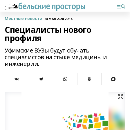
Местные новости
18 МАЯ 2020, 20:14
Специалисты нового
профиля
Уфимские ВУЗы будут обучать
специалистов на стыке медицины и
инженерии.