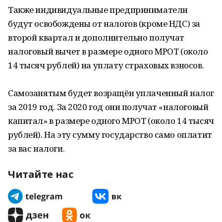
Также индивидуальные предприниматели
будут освобождены от налогов (кроме НДС) за
второй квартал и дополнительно получат
налоговый вычет в размере одного МРОТ (около
14 тысяч рублей) на уплату страховых взносов.
Самозанятым будет возращён уплаченный налог
за 2019 год. За 2020 год они получат «налоговый
капитал» в размере одного МРОТ (около 14 тысяч
рублей). На эту сумму государство само оплатит
за вас налоги.
Читайте нас