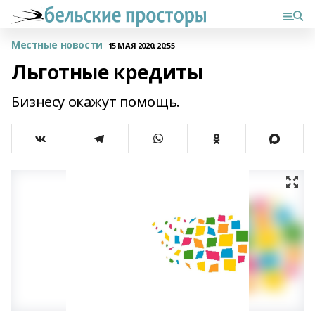
Местные новости
15 МАЯ 2020, 20:55
Льготные кредиты
Бизнесу окажут помощь.