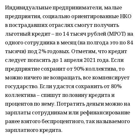
Индивидуальные предприниматели, малые
предприятия, социально ориентированные НКО
в пострадавших отраслях смогут получить
льготный кредит – по 14 тысяч рублей (МРОТ) на
одного сотрудника в месяц (на полгода это по 84
тысячи) под 2% годовых. Отметим, что кредит
следует погасить до 1 апреля 2021 года. Если
предприятие сохранит от 90% коллектива, то
можно ничего не возвращать, все компенсирует
государство. Если удастся сохранить от 80%
коллектива – спишут половину кредита и
процентов по нему. Потратить деньги можно на
зарплаты сотрудникам или рефинансирование
ранее взятого беспроцентного, так называемого
зарплатного кредита.