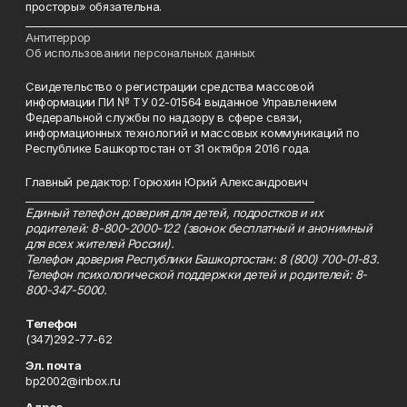
просторы» обязательна.
___________________________________________________________________________
Антитеррор
Об использовании персональных данных
Свидетельство о регистрации средства массовой
информации ПИ № ТУ 02-01564 выданное Управлением
Федеральной службы по надзору в сфере связи,
информационных технологий и массовых коммуникаций по
Республике Башкортостан от 31 октября 2016 года.
Главный редактор: Горюхин Юрий Александрович
_________________________________________________________
Единый телефон доверия для детей, подростков и их
родителей: 8-800-2000-122 (звонок бесплатный и анонимный
для всех жителей России).
Телефон доверия Республики Башкортостан: 8 (800) 700-01-83.
Телефон психологической поддержки детей и родителей: 8-
800-347-5000.
Телефон
(347)292-77-62
Эл. почта
bp2002@inbox.ru
Адрес