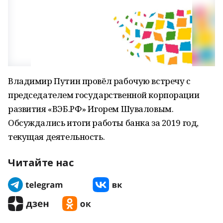
Владимир Путин провёл рабочую встречу с
председателем государственной корпорации
развития «ВЭБ.РФ» Игорем Шуваловым.
Обсуждались итоги работы банка за 2019 год,
текущая деятельность.
Читайте нас