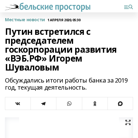
Местные новости
1 АПРЕЛЯ 2020, 05:30
Путин встретился с
председателем
госкорпорации развития
«ВЭБ.РФ» Игорем
Шуваловым
Обсуждались итоги работы банка за 2019
год, текущая деятельность.