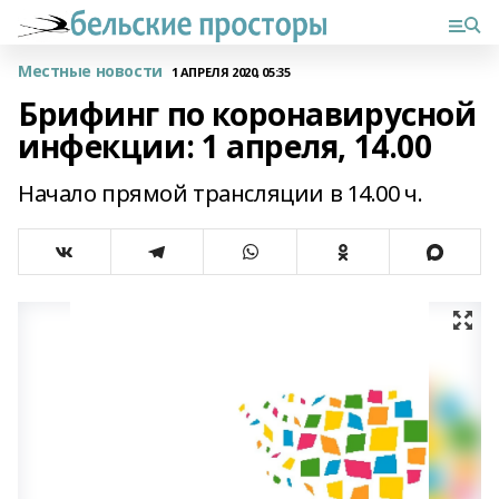
Местные новости
1 АПРЕЛЯ 2020, 05:35
Брифинг по коронавирусной
инфекции: 1 апреля, 14.00
Начало прямой трансляции в 14.00 ч.