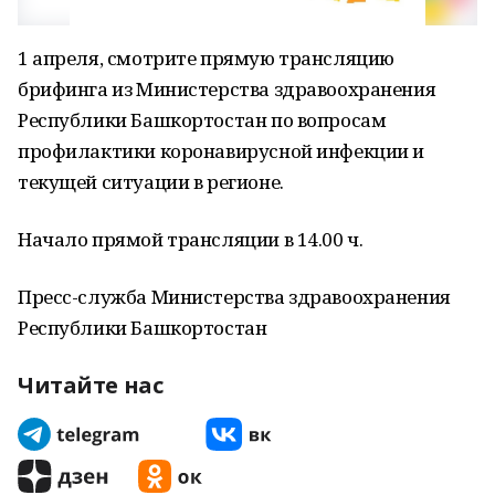
1 апреля, смотрите прямую трансляцию
брифинга из Министерства здравоохранения
Республики Башкортостан по вопросам
профилактики коронавирусной инфекции и
текущей ситуации в регионе.
Начало прямой трансляции в 14.00 ч.
Пресс-служба Министерства здравоохранения
Республики Башкортостан
Читайте нас