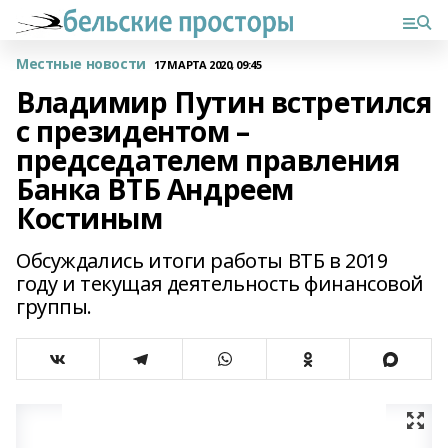
Местные новости
17 МАРТА 2020, 09:45
Владимир Путин встретился
с президентом –
председателем правления
Банка ВТБ Андреем
Костиным
Обсуждались итоги работы ВТБ в 2019
году и текущая деятельность финансовой
группы.