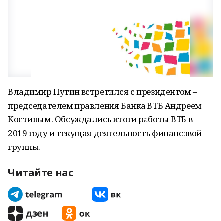
Владимир Путин встретился с президентом –
председателем правления Банка ВТБ Андреем
Костиным. Обсуждались итоги работы ВТБ в
2019 году и текущая деятельность финансовой
группы.
Читайте нас