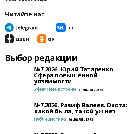
Читайте нас
Выбор редакции
№7.2026. Юрий Татаренко.
Сфера повышенной
уязвимости
Уфимские встречи
11 ИЮЛЯ , 06:44
№7.2026. Разиф Валеев. Охота:
какой была, такой уж нет
Публицистика
10 ИЮЛЯ , 12:58