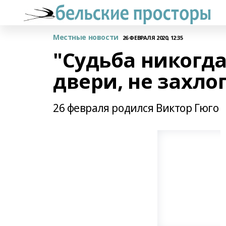
Местные новости
26 ФЕВРАЛЯ 2020, 12:35
"Судьба никогда
двери, не захло
26 февраля родился Виктор Гюго