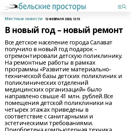
Местные новости
12 ФЕВРАЛЯ 2020, 12:15
В новый год – новый ремонт
Все детское население города Салават
получило в новый год подарок –
отремонтировали детскую поликлинику.
На ремонтные работы в рамках
программы «Развитие материально-
технической базы детских поликлиник и
поликлинических отделений
медицинских организаций» было
направлено свыше 41 млн. рублей.Все
помещения детской поликлиники на
четырех этажах приведены в
соответствие с санитарными и
эстетическими требованиями.
Приобретена компьютерная техника,