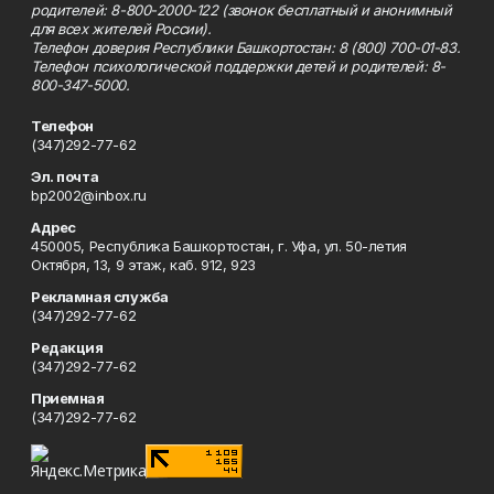
родителей: 8-800-2000-122 (звонок бесплатный и анонимный
для всех жителей России).
Телефон доверия Республики Башкортостан: 8 (800) 700-01-83.
Телефон психологической поддержки детей и родителей: 8-
800-347-5000.
Телефон
(347)292-77-62
Эл. почта
bp2002@inbox.ru
Адрес
450005, Республика Башкортостан, г. Уфа, ул. 50-летия
Октября, 13, 9 этаж, каб. 912, 923
Рекламная служба
(347)292-77-62
Редакция
(347)292-77-62
Приемная
(347)292-77-62