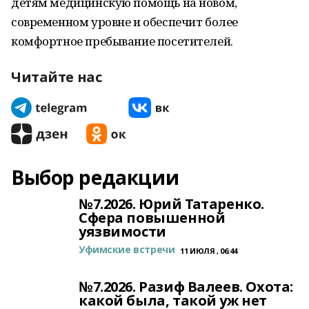
детям медицинскую помощь на новом,
современном уровне и обеспечит более
комфортное пребывание посетителей.
Читайте нас
Выбор редакции
№7.2026. Юрий Татаренко.
Сфера повышенной
уязвимости
Уфимские встречи
11 ИЮЛЯ , 06:44
№7.2026. Разиф Валеев. Охота:
какой была, такой уж нет