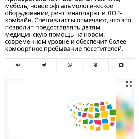
мебель, новое офтальмологическое
оборудование, рентгенаппарат и ЛОР-
комбайн. Специалисты отмечают, что это
позволит предоставлять детям
медицинскую помощь на новом,
современном уровне и обеспечит более
комфортное пребывание посетителей.