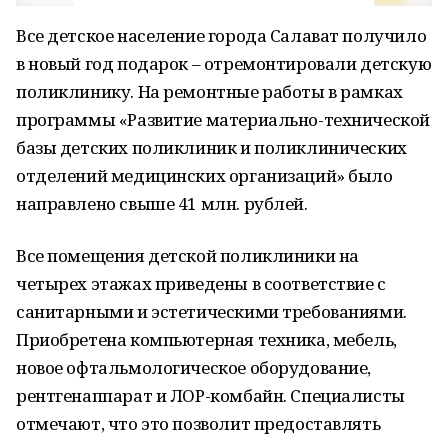
Все детское население города Салават получило
в новый год подарок – отремонтировали детскую
поликлинику. На ремонтные работы в рамках
программы «Развитие материально-технической
базы детских поликлиник и поликлинических
отделений медицинских организаций» было
направлено свыше 41 млн. рублей.
Все помещения детской поликлиники на
четырех этажах приведены в соответствие с
санитарными и эстетическими требованиями.
Приобретена компьютерная техника, мебель,
новое офтальмологическое оборудование,
рентгенаппарат и ЛОР-комбайн. Специалисты
отмечают, что это позволит предоставлять