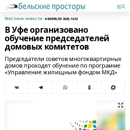
Местные новости
6 ФЕВРАЛЯ 2020, 16:33
В Уфе организовано
обучение председателей
домовых комитетов
Председатели советов многоквартирных
домов проходят обучение по программе
«Управление жилищным фондом МКД»