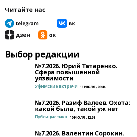
Читайте нас
Выбор редакции
№7.2026. Юрий Татаренко.
Сфера повышенной
уязвимости
Уфимские встречи
11 ИЮЛЯ , 06:44
№7.2026. Разиф Валеев. Охота:
какой была, такой уж нет
Публицистика
10 ИЮЛЯ , 12:58
№7.2026. Валентин Сорокин.