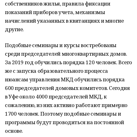
собственников жилья, правила фиксации
показаний приборов учета, механизмы
начислений указанных в квитанциях и многие
другие.
Подобные семинары и курсы востребованы
среди председателей многоквартирных домов.
За 2019 год обучились порядка 120 человек. Всего
же с запуска образовательного процесса
нюансам управления МКД обучились порядка
600 председателей домовых комитетов. Сегодня
в Уфе около 4000 председателей МКД, к
сожалению, из них активно работают примерно
1700 человек. Поэтому подобные семинары и
программы будут проводиться на постоянной
основе.