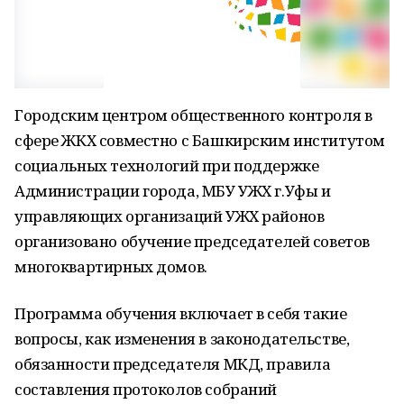
Городским центром общественного контроля в
сфере ЖКХ совместно с Башкирским институтом
социальных технологий при поддержке
Администрации города, МБУ УЖХ г.Уфы и
управляющих организаций УЖХ районов
организовано обучение председателей советов
многоквартирных домов.
Программа обучения включает в себя такие
вопросы, как изменения в законодательстве,
обязанности председателя МКД, правила
составления протоколов собраний