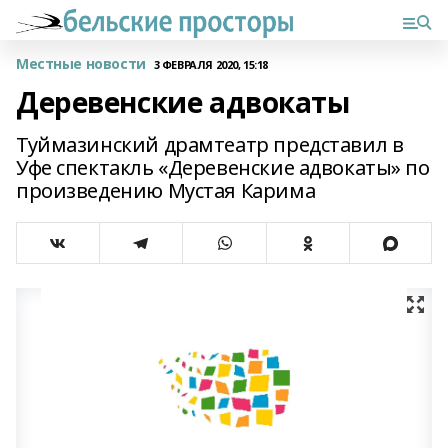
Местные новости
3 ФЕВРАЛЯ 2020, 15:18
Деревенские адвокаты
Туймазинский драмтеатр представил в
Уфе спектакль «Деревенские адвокаты» по
произведению Мустая Карима