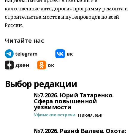
национальный проект «Безопасные и
качественные автодороги» программу ремонта и
строительства мостов и путепроводов по всей
России.
Читайте нас
Выбор редакции
№7.2026. Юрий Татаренко.
Сфера повышенной
уязвимости
Уфимские встречи
11 ИЮЛЯ , 06:44
№7.2026. Разиф Валеев. Охота: