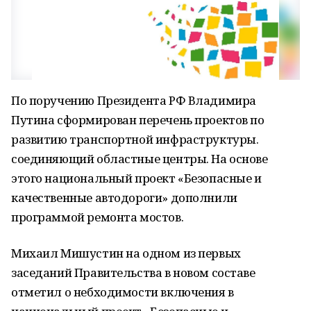
По поручению Президента РФ Владимира
Путина сформирован перечень проектов по
развитию транспортной инфраструктуры.
соединяющий областные центры. На основе
этого национальный проект «Безопасные и
качественные автодороги» дополнили
программой ремонта мостов.
Михаил Мишустин на одном из первых
заседаний Правительства в новом составе
отметил о небходимости включения в