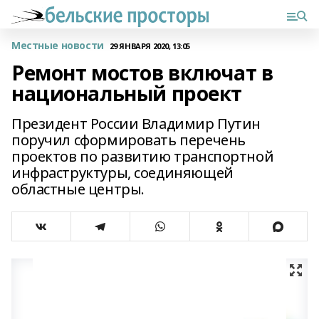
Местные новости
29 ЯНВАРЯ 2020, 13:05
Ремонт мостов включат в
национальный проект
Президент России Владимир Путин
поручил сформировать перечень
проектов по развитию транспортной
инфраструктуры, соединяющей
областные центры.