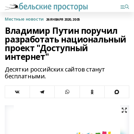
Местные новости
26 ЯНВАРЯ 2020, 20:05
Владимир Путин поручил
разработать национальный
проект "Доступный
интернет"
Десятки российских сайтов станут
бесплатными.