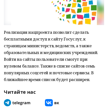
Реализация нацпроекта позволит сделать
бесплатными доступ к сайту Госуслуг, к
страницам министерств, ведомств, а также
образовательных и медицинских учреждений.
Войти на сайты пользователи смогут при
нулевом балансе. Также в списке сайтов семь
популярных соцсетей и почтовые сервисы. В
ближайшее время список будет расширен.
Читайте нас