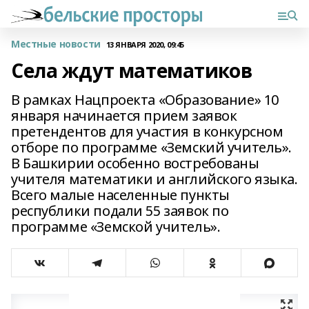
Местные новости
13 ЯНВАРЯ 2020, 09:45
Села ждут математиков
В рамках Нацпроекта «Образование» 10
января начинается прием заявок
претендентов для участия в конкурсном
отборе по программе «Земский учитель».
В Башкирии особенно востребованы
учителя математики и английского языка.
Всего малые населенные пункты
республики подали 55 заявок по
программе «Земской учитель».