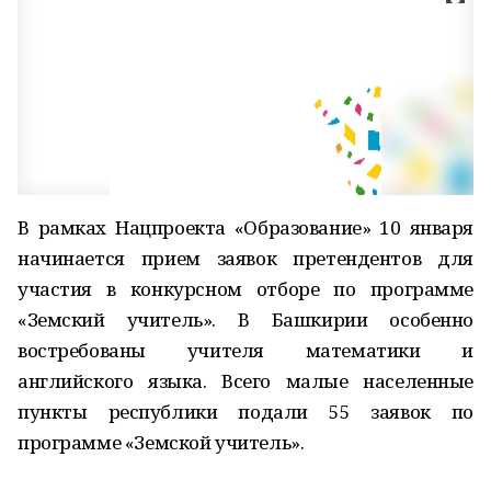
В рамках Нацпроекта «Образование» 10 января
начинается прием заявок претендентов для
участия в конкурсном отборе по программе
«Земский учитель». В Башкирии особенно
востребованы учителя математики и
английского языка. Всего малые населенные
пункты республики подали 55 заявок по
программе «Земской учитель».