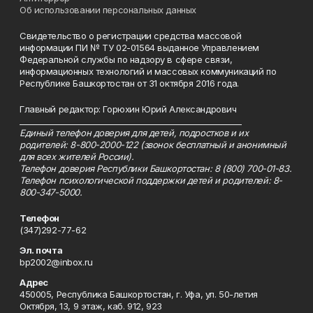
Об использовании персональных данных
Свидетельство о регистрации средства массовой
информации ПИ № ТУ 02-01564 выданное Управлением
Федеральной службы по надзору в сфере связи,
информационных технологий и массовых коммуникаций по
Республике Башкортостан от 31 октября 2016 года.
Главный редактор: Горюхин Юрий Александрович
_________________________________________________________
Единый телефон доверия для детей, подростков и их
родителей: 8-800-2000-122 (звонок бесплатный и анонимный
для всех жителей России).
Телефон доверия Республики Башкортостан: 8 (800) 700-01-83.
Телефон психологической поддержки детей и родителей: 8-
800-347-5000.
Телефон
(347)292-77-62
Эл. почта
bp2002@inbox.ru
Адрес
450005, Республика Башкортостан, г. Уфа, ул. 50-летия
Октября, 13, 9 этаж, каб. 912, 923