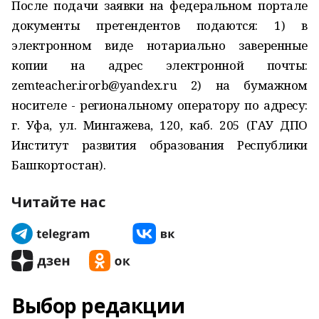
После подачи заявки на федеральном портале
документы претендентов подаются: 1) в
электронном виде нотариально заверенные
копии на адрес электронной почты:
zemteacher.irorb@yandex.ru
2) на бумажном
носителе - региональному оператору по адресу:
г. Уфа, ул. Мингажева, 120, каб. 205 (ГАУ ДПО
Институт развития образования Республики
Башкортостан).
Читайте нас
Выбор редакции