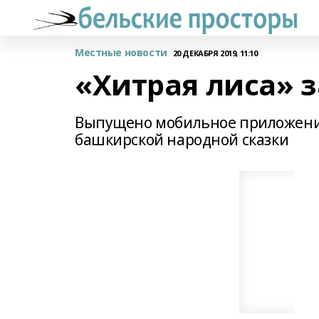
Местные новости
20 ДЕКАБРЯ 2019, 11:10
«Хитрая лиса» 
Выпущено мобильное приложение
башкирской народной сказки