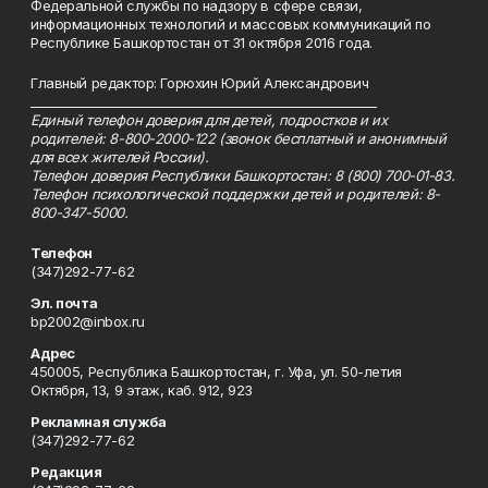
Федеральной службы по надзору в сфере связи,
информационных технологий и массовых коммуникаций по
Республике Башкортостан от 31 октября 2016 года.
Главный редактор: Горюхин Юрий Александрович
_________________________________________________________
Единый телефон доверия для детей, подростков и их
родителей: 8-800-2000-122 (звонок бесплатный и анонимный
для всех жителей России).
Телефон доверия Республики Башкортостан: 8 (800) 700-01-83.
Телефон психологической поддержки детей и родителей: 8-
800-347-5000.
Телефон
(347)292-77-62
Эл. почта
bp2002@inbox.ru
Адрес
450005, Республика Башкортостан, г. Уфа, ул. 50-летия
Октября, 13, 9 этаж, каб. 912, 923
Рекламная служба
(347)292-77-62
Редакция