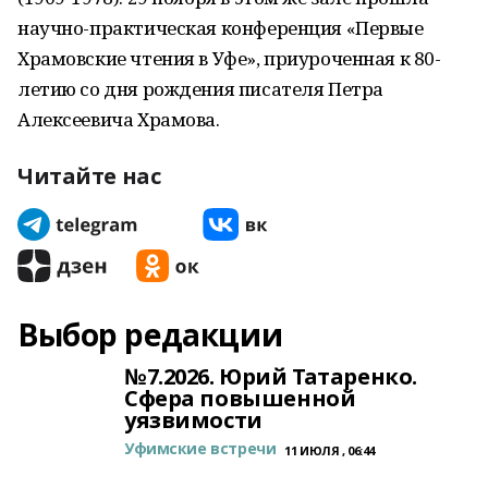
научно-практическая конференция «Первые
Храмовские чтения в Уфе», приуроченная к 80-
летию со дня рождения писателя Петра
Алексеевича Храмова.
Читайте нас
Выбор редакции
№7.2026. Юрий Татаренко.
Сфера повышенной
уязвимости
Уфимские встречи
11 ИЮЛЯ , 06:44