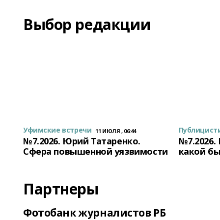
Выбор редакции
Уфимские встречи
Публицист
11 ИЮЛЯ , 06:44
№7.2026. Юрий Татаренко.
№7.2026.
Сфера повышенной уязвимости
какой бы
Партнеры
Фотобанк журналистов РБ