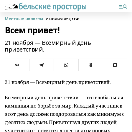
Местные новости
21 НОЯБРЯ 2019, 11:40
Всем привет!
21 ноября — Всемирный день
приветствий.
21 ноября — Всемирный день приветствий.
Всемирный день приветствий — это глобальная
кампания по борьбе за мир. Каждый участник в
этот день должен поздороваться как минимум с
десятью людьми. Приветствуя других людей,
участники стремятся донести до мировых