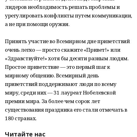
лидеров необходимость решать проблемы и
урегулировать конфликты путем коммуникации,
а не при помощи оружия.
Принять участие во Всемирном дне приветствий
очень легко — просто скажите «Привет!» или
«Здравствуйте!» хотя бы десяти разным людям.
Простое приветствие — это первый шаг к
мирному общению. Всемирный день
приветствий поддерживают люди по всему
миру, среди них — 31 лауреат Нобелевской
премии мира. За более чем сорок лет
существования праздника его стали отмечать в
180 странах.
Читайте нас