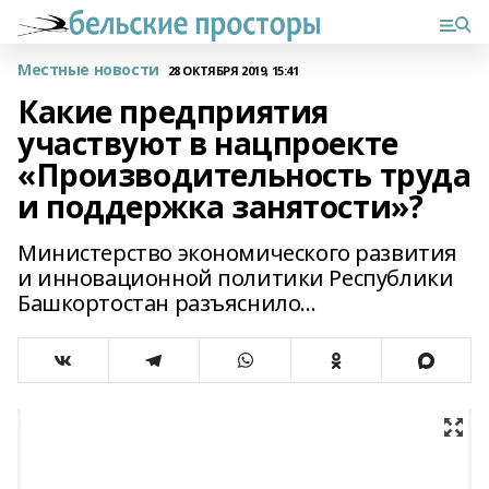
Местные новости
28 ОКТЯБРЯ 2019, 15:41
Какие предприятия
участвуют в нацпроекте
«Производительность труда
и поддержка занятости»?
Министерство экономического развития
и инновационной политики Республики
Башкортостан разъяснило...