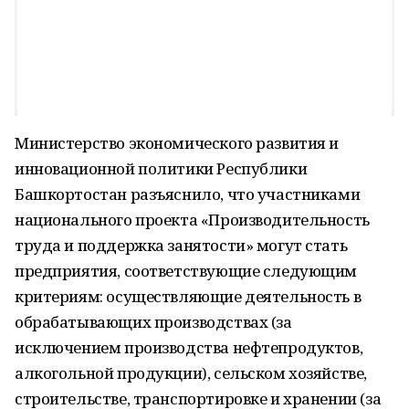
Министерство экономического развития и
инновационной политики Республики
Башкортостан разъяснило, что участниками
национального проекта «Производительность
труда и поддержка занятости» могут стать
предприятия, соответствующие следующим
критериям: осуществляющие деятельность в
обрабатывающих производствах (за
исключением производства нефтепродуктов,
алкогольной продукции), сельском хозяйстве,
строительстве, транспортировке и хранении (за