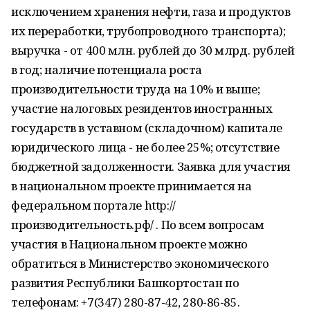
исключением хранения нефти, газа и продуктов
их переработки, трубопроводного транспорта);
выручка - от 400 млн. рублей до 30 млрд. рублей
в год; наличие потенциала роста
производительности труда на 10% и выше;
участие налоговых резидентов иностранных
государств в уставном (складочном) капитале
юридического лица - не более 25%; отсутствие
бюджетной задолженности. Заявка для участия
в национальном проекте принимается на
федеральном портале http://
производительность.рф/ . По всем вопросам
участия в Национальном проекте можно
обратиться в Министерство экономического
развития Республики Башкортостан по
телефонам: +7(347) 280-87-42, 280-86-85.