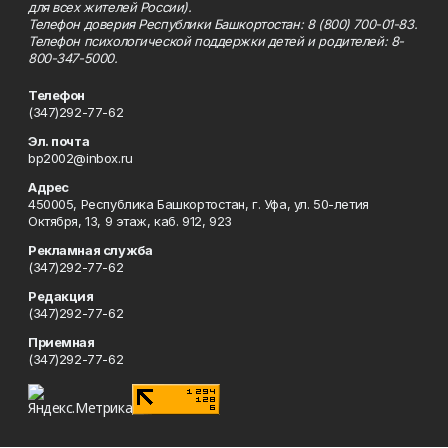
для всех жителей России).
Телефон доверия Республики Башкортостан: 8 (800) 700-01-83.
Телефон психологической поддержки детей и родителей: 8-
800-347-5000.
Телефон
(347)292-77-62
Эл. почта
bp2002@inbox.ru
Адрес
450005, Республика Башкортостан, г. Уфа, ул. 50-летия
Октября, 13, 9 этаж, каб. 912, 923
Рекламная служба
(347)292-77-62
Редакция
(347)292-77-62
Приемная
(347)292-77-62