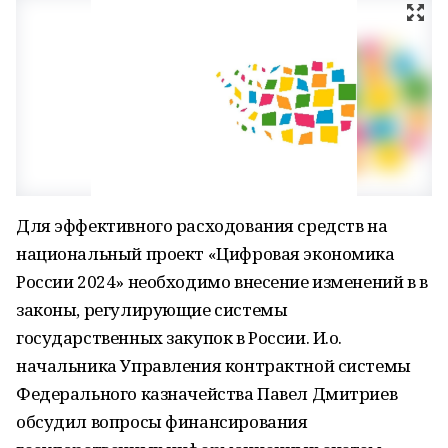
Для эффективного расходования средств на
национальный проект «Цифровая экономика
России 2024» необходимо внесение изменений в в
законы, регулирующие системы
государственных закупок в России. И.о.
начальника Управления контрактной системы
Федерального казначейства Павел Дмитриев
обсудил вопросы финансирования