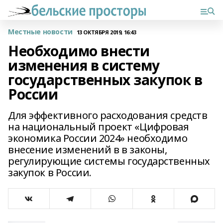
Местные новости
13 ОКТЯБРЯ 2019, 16:43
Необходимо внести
изменения в систему
государственных закупок в
России
Для эффективного расходования средств
на национальный проект «Цифровая
экономика России 2024» необходимо
внесение изменений в в законы,
регулирующие системы государственных
закупок в России.