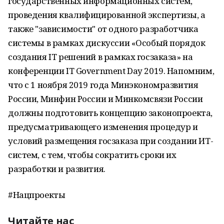
государственных информационных систем,
проведения квалифицированной экспертизы, а
также "зависимости" от одного разработчика
системы в рамках дискуссии «Особый порядок
создания IT решений в рамках госзаказа» на
конференции IT Government Day 2019. Напомним,
что с 1 ноября 2019 года Минэкономразвития
России, Минфин России и Минкомсвязи России
должны подготовить концепцию законопроекта,
предусматривающего изменения процедур и
условий размещения госзаказа при создании ИТ-
систем, с тем, чтобы сократить сроки их
разработки и развития.
#Нацпроекты
Читайте нас