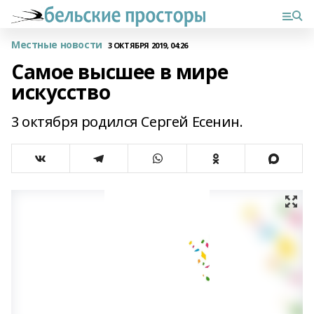
Местные новости
3 ОКТЯБРЯ 2019, 04:26
Самое высшее в мире
искусство
3 октября родился Сергей Есенин.