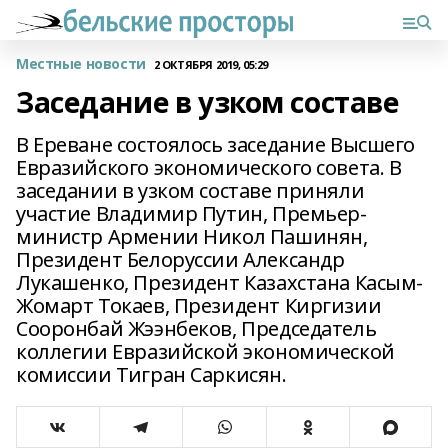
Местные новости
2 ОКТЯБРЯ 2019, 05:29
Заседание в узком составе
В Ереване состоялось заседание Высшего
Евразийского экономического совета. В
заседании в узком составе приняли
участие Владимир Путин, Премьер-
министр Армении Никол Пашинян,
Президент Белоруссии Александр
Лукашенко, Президент Казахстана Касым-
Жомарт Токаев, Президент Киргизии
Сооронбай Жээнбеков, Председатель
коллегии Евразийской экономической
комиссии Тигран Саркисян.