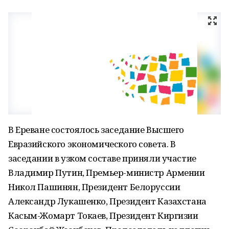
В Ереване состоялось заседание Высшего
Евразийского экономического совета. В
заседании в узком составе приняли участие
Владимир Путин, Премьер-министр Армении
Никол Пашинян, Президент Белоруссии
Александр Лукашенко, Президент Казахстана
Касым-Жомарт Токаев, Президент Киргизии