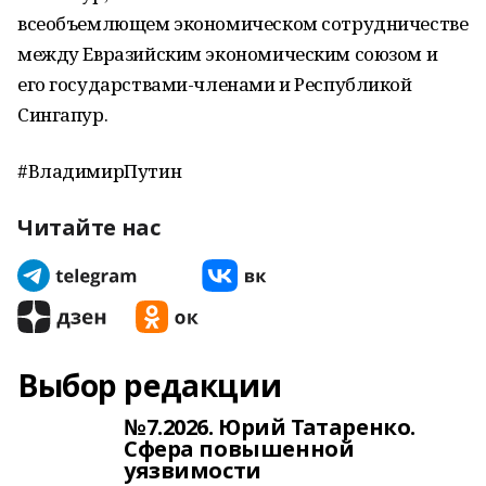
всеобъемлющем экономическом сотрудничестве
между Евразийским экономическим союзом и
его государствами-членами и Республикой
Сингапур.
#ВладимирПутин
Читайте нас
Выбор редакции
№7.2026. Юрий Татаренко.
Сфера повышенной
уязвимости