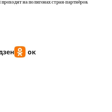
 проходят на полигонах стран-партнёров.