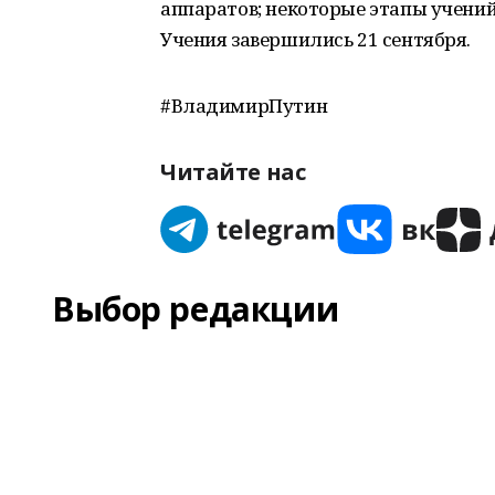
аппаратов; некоторые этапы учений
Учения завершились 21 сентября.
#ВладимирПутин
Читайте нас
Выбор редакции