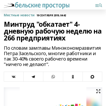
Местные новости
19 СЕНТЯБРЯ 2019, 04:42
Минтруд "обкатает" 4-
дневную рабочую неделю на
266 предприятиях
По словам замглавы Минэкономразвития
Петра Засельского, многие работники и
так 30-40% своего рабочего времени
"ничего не делают".