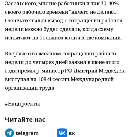
Засельского, многие работники и так 30-40%
своего рабочего времени "ничего не делают".
Окончательный вывод о сокращении рабочей
недели можно будет сделать, когда схему
испытают на большом количестве компаний.
Впервые о возможном сокращении рабочей
недели до четырех дней заявил в июне этого
года премьер-министр РФ Дмитрий Медведев,
выступая на 108-й сессии Международной
организации труда.
#Нацпроекты
Читайте нас