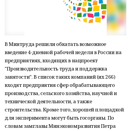
В Минтруда решили обкатать возможное
введение 4-дневной рабочей недели в России на
предприятиях, входящих в нацпроект
"Производительность труда и поддержка
занятости". В список таких компаний (их 266)
входят предприятия сфер обрабатывающего
производства, сельского хозяйства, научной и
технической деятельности, а также
строительства. Кроме того, хорошей площадкой
для эксперимента могут быть госорганы. По
словам замглавы Минэкономразвития Петра