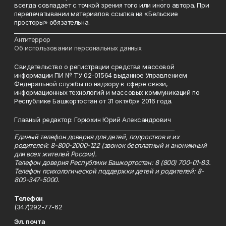
всегда совпадает с точкой зрения того или иного автора. При
перепечатывании материалов ссылка на «Бельские
просторы» обязательна.
___________________________________________________________________________
Антитеррор
Об использовании персональных данных
Свидетельство о регистрации средства массовой
информации ПИ № ТУ 02-01564 выданное Управлением
Федеральной службы по надзору в сфере связи,
информационных технологий и массовых коммуникаций по
Республике Башкортостан от 31 октября 2016 года.
Главный редактор: Горюхин Юрий Александрович
_________________________________________________________
Единый телефон доверия для детей, подростков и их
родителей: 8-800-2000-122 (звонок бесплатный и анонимный
для всех жителей России).
Телефон доверия Республики Башкортостан: 8 (800) 700-01-83.
Телефон психологической поддержки детей и родителей: 8-
800-347-5000.
Телефон
(347)292-77-62
Эл. почта