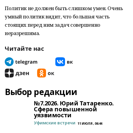
Политик не должен быть слишком умен. Очень
умный политик видит, что большая часть
стоящих перед ним задач совершенно
неразрешима.
Читайте нас
Выбор редакции
№7.2026. Юрий Татаренко.
Сфера повышенной
уязвимости
Уфимские встречи
11 ИЮЛЯ , 06:44