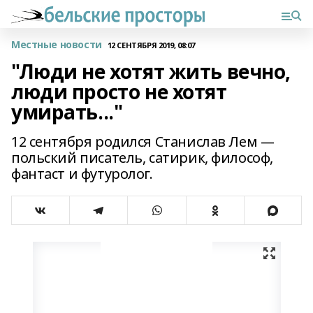
Местные новости
12 СЕНТЯБРЯ 2019, 08:07
"Люди не хотят жить вечно,
люди просто не хотят
умирать..."
12 сентября родился Станислав Лем —
польский писатель, сатирик, философ,
фантаст и футуролог.