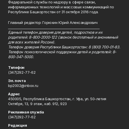
Федеральной службы по надзору в сфере связи,
информационных технологий и массовых коммуникаций по
Республике Башкортостан от 31 октября 2016 года.
Главный редактор: Горюхин Юрий Александрович
_________________________________________________________
Единый телефон доверия для детей, подростков и их
родителей: 8-800-2000-122 (звонок бесплатный и анонимный
для всех жителей России).
Телефон доверия Республики Башкортостан: 8 (800) 700-01-83.
Телефон психологической поддержки детей и родителей: 8-
800-347-5000.
Телефон
(347)292-77-62
Эл. почта
bp2002@inbox.ru
Адрес
450005, Республика Башкортостан, г. Уфа, ул. 50-летия
Октября, 13, 9 этаж, каб. 912, 923
Рекламная служба
(347)292-77-62
Редакция