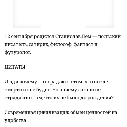
12 сентября родился Станислав Лем — польский
писатель, сатирик, философ, фантаст и
футуролог.
ЦИТАТЫ
Люди почему-то страдают о том, что после
смерти их не будет. Но почему же они не
страдают о том, что их не было до рождения?
Современная цивилизация: обмен ценностей на
удобства.