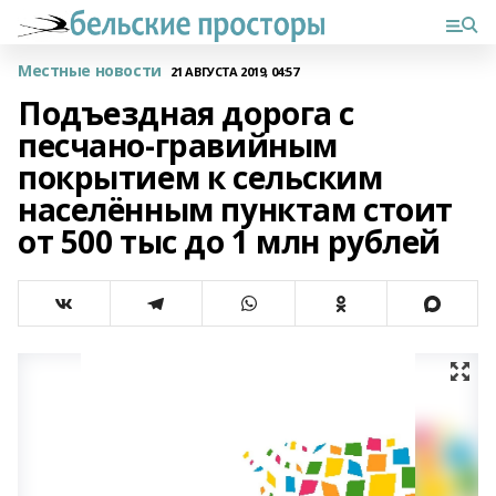
Местные новости
21 АВГУСТА 2019, 04:57
Подъездная дорога с
песчано-гравийным
покрытием к сельским
населённым пунктам стоит
от 500 тыс до 1 млн рублей