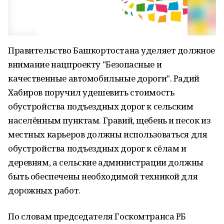
Правительство Башкортостана уделяет должное
внимание нацпроекту "Безопасные и
качественные автомобильные дороги". Радий
Хабиров поручил удешевить стоимость
обустройства подъездных дорог к сельским
населённым пунктам. Гравий, щебень и песок из
местных карьеров должны использоваться для
обустройства подъездных дорог к сёлам и
деревням, а сельские администрации должны
быть обеспечены необходимой техникой для
дорожных работ.
По словам председателя Госкомтранса РБ