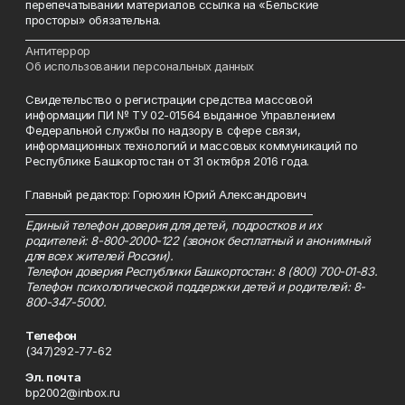
перепечатывании материалов ссылка на «Бельские
просторы» обязательна.
___________________________________________________________________________
Антитеррор
Об использовании персональных данных
Свидетельство о регистрации средства массовой
информации ПИ № ТУ 02-01564 выданное Управлением
Федеральной службы по надзору в сфере связи,
информационных технологий и массовых коммуникаций по
Республике Башкортостан от 31 октября 2016 года.
Главный редактор: Горюхин Юрий Александрович
_________________________________________________________
Единый телефон доверия для детей, подростков и их
родителей: 8-800-2000-122 (звонок бесплатный и анонимный
для всех жителей России).
Телефон доверия Республики Башкортостан: 8 (800) 700-01-83.
Телефон психологической поддержки детей и родителей: 8-
800-347-5000.
Телефон
(347)292-77-62
Эл. почта
bp2002@inbox.ru