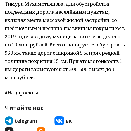
Тимура Мухаметьянова, для обустройства
подъездных дорог к населённым пунктам,
включая места массовой жилой застройки, со
щебёночным и песчано-гравийным покрытием в
2019 году каждому муниципалитету выделено
по 10 млн рублей. Всего планируется обустроить
950 км таких дорог с шириной 5 м при средней
толщине покрытия 15 см. При этом стоимость 1
км дороги варьируется от 500-600 тысяч до 1
млн рублей.
#Нацпроекты
Читайте нас