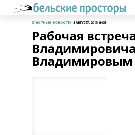
Местные новости
8 АВГУСТА 2019, 04:38
Рабочая встреч
Владимировича
Владимировым