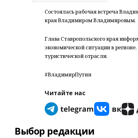
Состоялась рабочая встреча Влади
края Владимиром Владимировым.
Глава Ставропольского края инфор
экономической ситуации в регионе
туристической отрасли.
#ВладимирПутин
Читайте нас
Выбор редакции