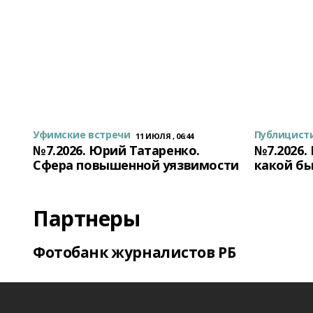
Уфимские встречи
Публицист
11 ИЮЛЯ , 06:44
№7.2026. Юрий Татаренко.
№7.2026.
Сфера повышенной уязвимости
какой бы
Партнеры
Фотобанк журналистов РБ