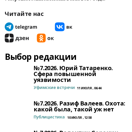
Читайте нас
Выбор редакции
№7.2026. Юрий Татаренко.
Сфера повышенной
уязвимости
Уфимские встречи
11 ИЮЛЯ , 06:44
№7.2026. Разиф Валеев. Охота:
какой была, такой уж нет
Публицистика
10 ИЮЛЯ , 12:58