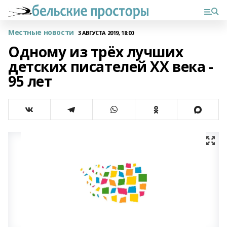
Местные новости
3 АВГУСТА 2019, 18:00
Одному из трёх лучших
детских писателей XX века -
95 лет