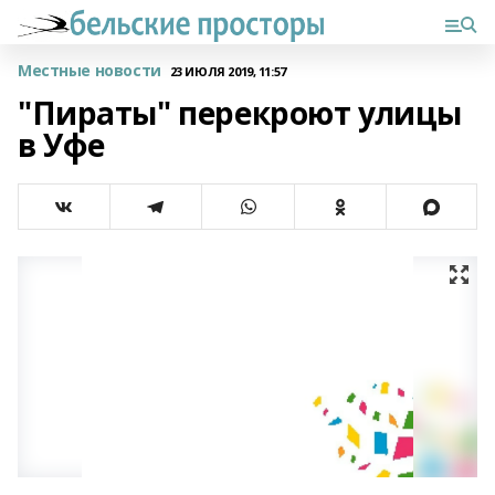
Местные новости
23 ИЮЛЯ 2019, 11:57
"Пираты" перекроют улицы
в Уфе