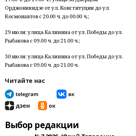
Орджоникидзе от ул. Конституции до ул.
Космонавтов с 20.00 ч. до 00.00 ч.;
29 июля: улица Калинина от ул. Победы до ул.
Рыбакова с 09.00 ч. до 21.00 ч.;
30 июля: улица Калинина от ул. Победы до ул.
Рыбакова с 09.00 ч. до 21.00 ч.
Читайте нас
Выбор редакции