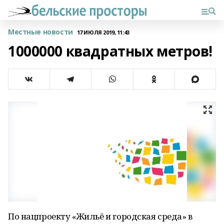
Местные новости
17 ИЮЛЯ 2019, 11:43
1000000 квадратных метров!
По нацпроекту «Жильё и городская среда» в