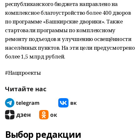
республиканского бюджета направлено на
комплексное благоустройство более 400 дворов
по программе «Башкирские дворики». Также
стартовали программы по комплексному
ремонту подъездов и улучшению освещённости
населённых пунктов. На эти цели предусмотрено
более 1,5 млрд рублей.
#Нацпроекты
Читайте нас
Выбор редакции