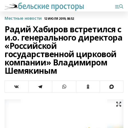
Местные новости
12 ИЮЛЯ 2019, 06:52
Радий Хабиров встретился с
и.о. генерального директора
«Российской
государственной цирковой
компании» Владимиром
Шемякиным