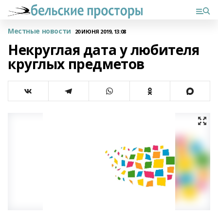
Местные новости
20 ИЮНЯ 2019, 13:08
Некруглая дата у любителя
круглых предметов