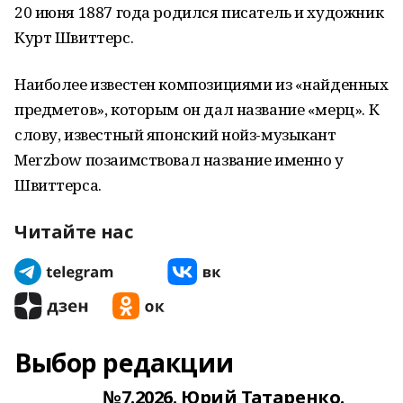
20 июня 1887 года родился писатель и художник
Курт Швиттерс.
Наиболее известен композициями из «найденных
предметов», которым он дал название «мерц». К
слову, известный японский нойз-музыкант
Merzbow позаимствовал название именно у
Швиттерса.
Читайте нас
Выбор редакции
№7.2026. Юрий Татаренко.