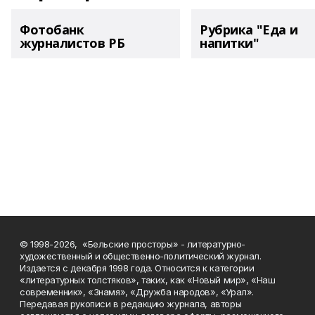
Фотобанк
Рубрика "Еда и
журналистов РБ
напитки"
© 1998-2026, «Бельские просторы» - литературно-
художественный и общественно-политический журнал.
Издается с декабря 1998 года. Относится к категории
«литературных толстяков», таких, как «Новый мир», «Наш
современник», «Знамя», «Дружба народов», «Урал».
Передавая рукописи в редакцию журнала, авторы