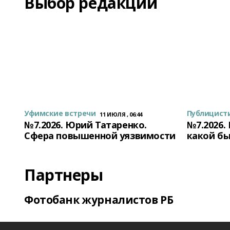
Выбор редакции
Уфимские встречи
Публицист
11 ИЮЛЯ , 06:44
№7.2026. Юрий Татаренко.
№7.2026.
Сфера повышенной уязвимости
какой бы
Партнеры
Фотобанк журналистов РБ