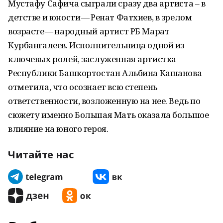
Мустафу Сафича сыграли сразу два артиста – в
детстве и юности — Ренат Фатхиев, в зрелом
возрасте — народный артист РБ Марат
Курбангалеев. Исполнительница одной из
ключевых ролей, заслуженная артистка
Республики Башкортостан Альбина Кашанова
отметила, что осознает всю степень
ответственности, возложенную на нее. Ведь по
сюжету именно Большая Мать оказала большое
влияние на юного героя.
Читайте нас