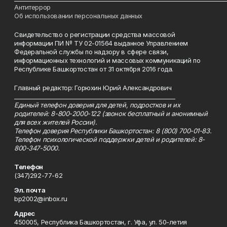
Антитеррор
Об использовании персональных данных
Свидетельство о регистрации средства массовой
информации ПИ № ТУ 02-01564 выданное Управлением
Федеральной службы по надзору в сфере связи,
информационных технологий и массовых коммуникаций по
Республике Башкортостан от 31 октября 2016 года.
Главный редактор: Горюхин Юрий Александрович
_________________________________________________________
Единый телефон доверия для детей, подростков и их
родителей: 8-800-2000-122 (звонок бесплатный и анонимный
для всех жителей России).
Телефон доверия Республики Башкортостан: 8 (800) 700-01-83.
Телефон психологической поддержки детей и родителей: 8-
800-347-5000.
Телефон
(347)292-77-62
Эл. почта
bp2002@inbox.ru
Адрес
450005, Республика Башкортостан, г. Уфа, ул. 50-летия