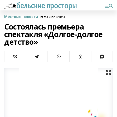
Местные новости
24 МАЯ 2019, 10:13
Состоялась премьера
спектакля «Долгое-долгое
детство»