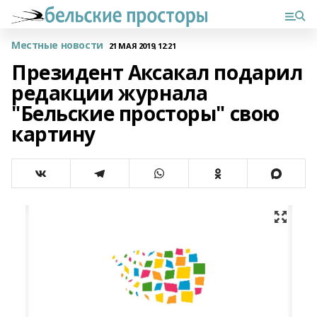
Местные новости
21 МАЯ 2019, 12:21
Президент Аксакал подарил
редакции журнала
"Бельские просторы" свою
картину